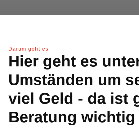
Darum geht es
Hier geht es unte
Umständen um s
viel Geld - da ist 
Beratung wichtig