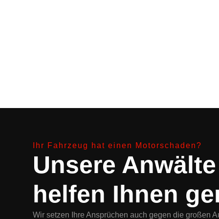
Ihr Fahrzeug hat einen Motorschaden?
Unsere Anwälte
helfen Ihnen ge
Wir setzen Ihre Ansprüchen auch gegen die großen 