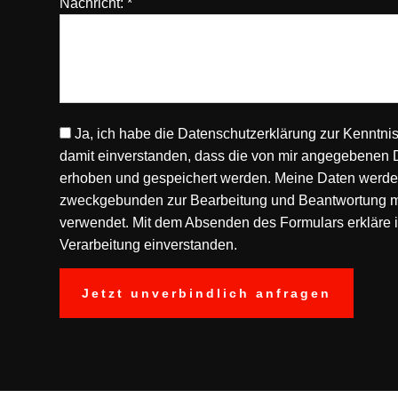
Nachricht: *
Ja, ich habe die
Datenschutzerklärung
zur Kenntni
damit einverstanden, dass die von mir angegebenen 
erhoben und gespeichert werden. Meine Daten werden
zweckgebunden zur Bearbeitung und Beantwortung m
verwendet. Mit dem Absenden des Formulars erkläre i
Verarbeitung einverstanden.