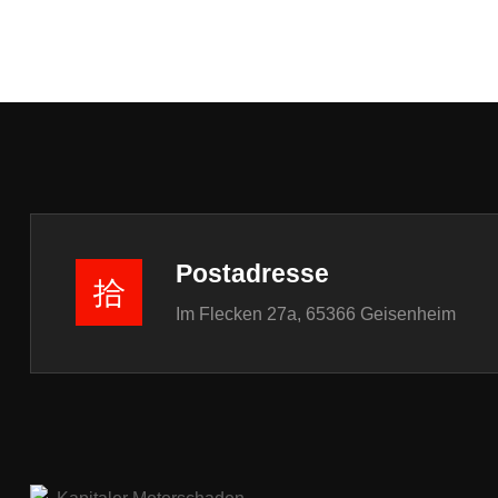
Postadresse
Im Flecken 27a, 65366 Geisenheim