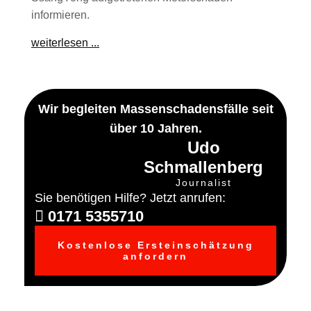
informieren.
weiterlesen ...
Wir begleiten Massenschadensfälle seit
über 10 Jahren.
Udo
Schmallenberg
Journalist
Sie benötigen Hilfe? Jetzt anrufen:
0171 5355710
Kostenlose Ersteinschätzung
anfordern