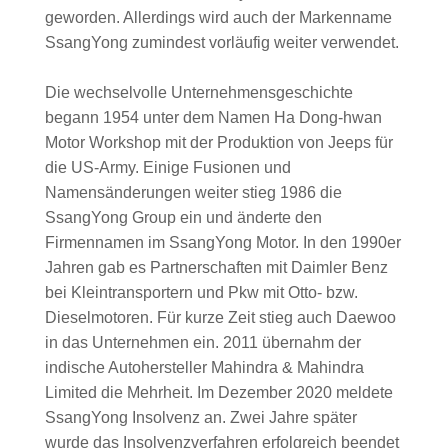
geworden. Allerdings wird auch der Markenname
SsangYong zumindest vorläufig weiter verwendet.
Die wechselvolle Unternehmensgeschichte
begann 1954 unter dem Namen Ha Dong-hwan
Motor Workshop mit der Produktion von Jeeps für
die US-Army. Einige Fusionen und
Namensänderungen weiter stieg 1986 die
SsangYong Group ein und änderte den
Firmennamen im SsangYong Motor. In den 1990er
Jahren gab es Partnerschaften mit Daimler Benz
bei Kleintransportern und Pkw mit Otto- bzw.
Dieselmotoren. Für kurze Zeit stieg auch Daewoo
in das Unternehmen ein. 2011 übernahm der
indische Autohersteller Mahindra & Mahindra
Limited die Mehrheit. Im Dezember 2020 meldete
SsangYong Insolvenz an. Zwei Jahre später
wurde das Insolvenzverfahren erfolgreich beendet