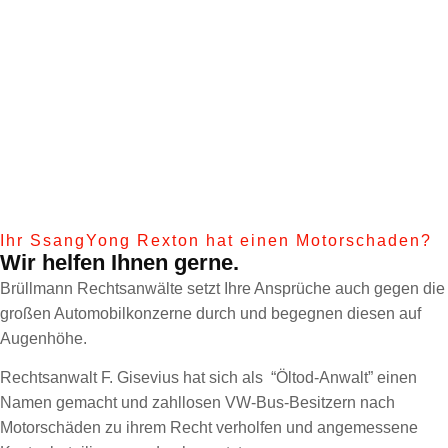
Ihr SsangYong Rexton hat einen Motorschaden?
Wir helfen Ihnen gerne.
Brüllmann Rechtsanwälte setzt Ihre Ansprüche auch gegen die
großen Automobilkonzerne durch und begegnen diesen auf
Augenhöhe.
Rechtsanwalt F. Gisevius hat sich als “Öltod-Anwalt” einen
Namen gemacht und zahllosen VW-Bus-Besitzern nach
Motorschäden zu ihrem Recht verholfen und angemessene