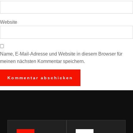
Website
Name, E-Mail-Adresse und Website in diesem Browser für
meinen nächsten Kommentar speichern.