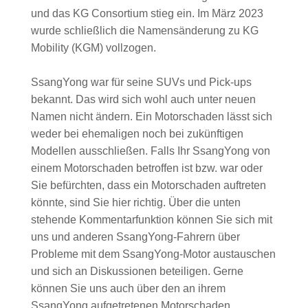
und das KG Consortium stieg ein. Im März 2023
wurde schließlich die Namensänderung zu KG
Mobility (KGM) vollzogen.
SsangYong war für seine SUVs und Pick-ups
bekannt. Das wird sich wohl auch unter neuen
Namen nicht ändern. Ein Motorschaden lässt sich
weder bei ehemaligen noch bei zukünftigen
Modellen ausschließen. Falls Ihr SsangYong von
einem Motorschaden betroffen ist bzw. war oder
Sie befürchten, dass ein Motorschaden auftreten
könnte, sind Sie hier richtig. Über die unten
stehende Kommentarfunktion können Sie sich mit
uns und anderen SsangYong-Fahrern über
Probleme mit dem SsangYong-Motor austauschen
und sich an Diskussionen beteiligen. Gerne
können Sie uns auch über den an ihrem
SsangYong aufgetretenen Motorschaden