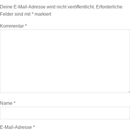
Deine E-Mail-Adresse wird nicht veröffentlicht.
Erforderliche
Felder sind mit
*
markiert
Kommentar
*
Name
*
E-Mail-Adresse
*