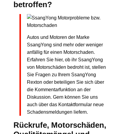
betroffen?
Autos und Motoren der Marke
SsangYong sind mehr oder weniger
anfällig für einen Motorschaden.
Erfahren Sie hier, ob ihr SsangYong
von Motorschäden bedroht ist, stellen
Sie Fragen zu Ihrem SsangYong
Rexton oder beteiligen Sie sich über
die Kommentarfunktion an der
Diskussion. Gern können Sie uns
auch über das Kontaktformular neue
Schadensmeldungen liefern.
Rückrufe, Motorschäden,