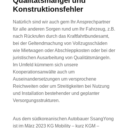
Qualitätsmängel und
Konstruktionsfehler
Natürlich sind wir auch gern Ihr Ansprechpartner
für alle anderen Sorgen rund um Ihr Fahrzeug, z.B.
nach Rückrufen durch das Kraftfahrtbundesamt,
bei der Geltendmachung von Vollzugsschäden
wie Mietwagen oder Abschleppkosten oder bei der
juristischen Ausarbeitung von Qualitätsmängeln.
Im Umfeld kümmern sich unsere
Kooperationsanwälte auch um
Auseinandersetzungen um versprochene
Reichweiten oder um Streitigkeiten bei Nutzung
und Installation bestehender und geplanter
Versorgungsstrukturen.
Aus dem südkoreanischen Autobauer SsangYong
ist im März 2023 KG Mobility – kurz KGM –