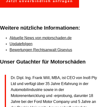
Weitere nützliche Informationen:
Aktuelle News von motorschaden.de
Updatefolgen
Bewertungen Rechtsanwalt Gisevius
Unser Gutachter für Motorschäden
Dr. Dipl. Ing. Frank Will, MBA, ist CEO von Ino8 Pty
Ltd und verfügt über 35 Jahre Erfahrung in der
Automobilindustrie sowie in der
Motorenentwicklung und -erprobung, darunter 18
Jahre bei der Ford Motor Company und 5 Jahre an