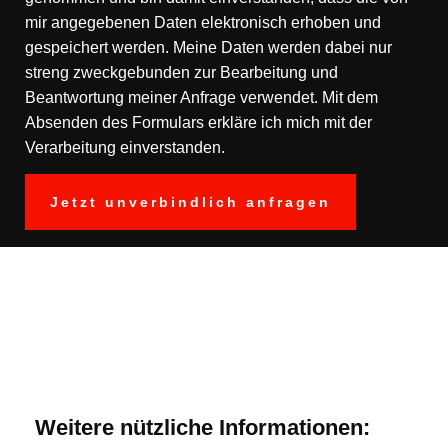
mir angegebenen Daten elektronisch erhoben und
gespeichert werden. Meine Daten werden dabei nur
streng zweckgebunden zur Bearbeitung und
Beantwortung meiner Anfrage verwendet. Mit dem
Absenden des Formulars erkläre ich mich mit der
Verarbeitung einverstanden.
Weitere nützliche Informationen: