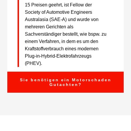
15 Preisen geehrt, ist Fellow der
Society of Automotive Engineers
Australasia (SAE-A) und wurde von
mehreren Gerichten als
Sachverständiger bestellt, wie bspw. zu
einem Verfahren, in dem es um den
Kraftstoffverbrauch eines modernen
Plug-in-Hybrid-Elektrofahrzeugs
(PHEV).
Sie benötigen ein Motorschaden
Gutachten?