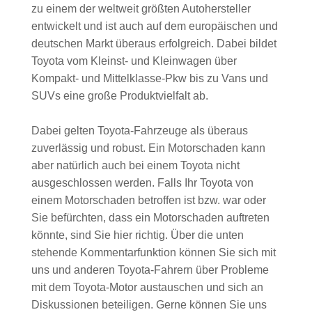
zu einem der weltweit größten Autohersteller
entwickelt und ist auch auf dem europäischen und
deutschen Markt überaus erfolgreich. Dabei bildet
Toyota vom Kleinst- und Kleinwagen über
Kompakt- und Mittelklasse-Pkw bis zu Vans und
SUVs eine große Produktvielfalt ab.
Dabei gelten Toyota-Fahrzeuge als überaus
zuverlässig und robust. Ein Motorschaden kann
aber natürlich auch bei einem Toyota nicht
ausgeschlossen werden. Falls Ihr Toyota von
einem Motorschaden betroffen ist bzw. war oder
Sie befürchten, dass ein Motorschaden auftreten
könnte, sind Sie hier richtig. Über die unten
stehende Kommentarfunktion können Sie sich mit
uns und anderen Toyota-Fahrern über Probleme
mit dem Toyota-Motor austauschen und sich an
Diskussionen beteiligen. Gerne können Sie uns