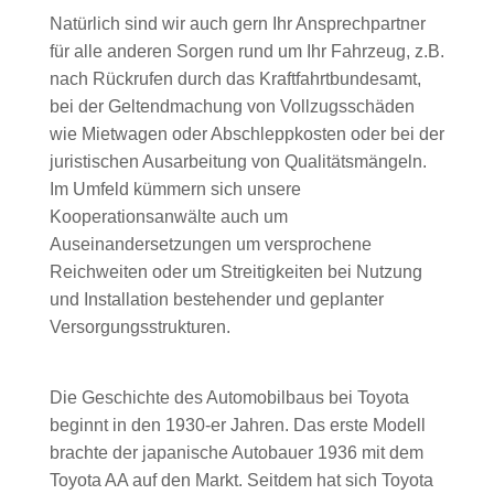
Natürlich sind wir auch gern Ihr Ansprechpartner
für alle anderen Sorgen rund um Ihr Fahrzeug, z.B.
nach Rückrufen durch das Kraftfahrtbundesamt,
bei der Geltendmachung von Vollzugsschäden
wie Mietwagen oder Abschleppkosten oder bei der
juristischen Ausarbeitung von Qualitätsmängeln.
Im Umfeld kümmern sich unsere
Kooperationsanwälte auch um
Auseinandersetzungen um versprochene
Reichweiten oder um Streitigkeiten bei Nutzung
und Installation bestehender und geplanter
Versorgungsstrukturen.
Die Geschichte des Automobilbaus bei Toyota
beginnt in den 1930-er Jahren. Das erste Modell
brachte der japanische Autobauer 1936 mit dem
Toyota AA auf den Markt. Seitdem hat sich Toyota