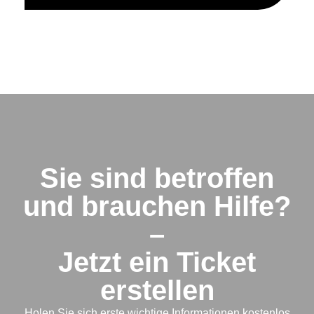
Sie sind betroffen
und brauchen Hilfe?
–
Jetzt ein Ticket
erstellen
Holen Sie sich erste wichtige Informationen kostenlos