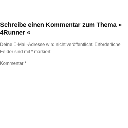
Schreibe einen Kommentar
zum Thema »
4Runner «
Deine E-Mail-Adresse wird nicht veröffentlicht.
Erforderliche
Felder sind mit
*
markiert
Kommentar
*