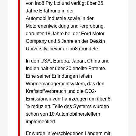
von Ino8 Pty Ltd und verfügt über 35
Jahre Erfahrung in der
Automobilindustrie sowie in der
Motorenentwicklung und -erprobung,
darunter 18 Jahre bei der Ford Motor
Company und 5 Jahre an der Deakin
University, bevor er Ino8 gründete.
In den USA, Europa, Japan, China und
Indien hält er über 20 erteilte Patente.
Eine seiner Erfindungen ist ein
Wärmemanagementsystem, das den
Kraftstoffverbrauch und die CO2-
Emissionen von Fahrzeugen um über 8
% reduziert. Teile des Systems wurden
schon von 10 Automobilherstellern
implementiert.
Er wurde in verschiedenen Ländern mit