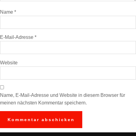
Name
*
E-Mail-Adresse
*
Website
Name, E-Mail-Adresse und Website in diesem Browser für
meinen nächsten Kommentar speichern.