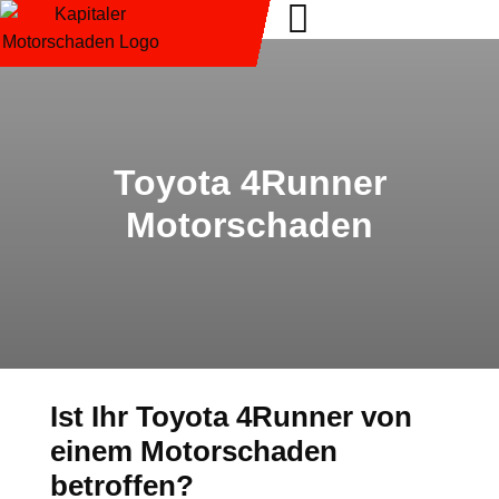
Toyota 4Runner
Motorschaden
Ist Ihr Toyota 4Runner von
einem Motorschaden
betroffen?