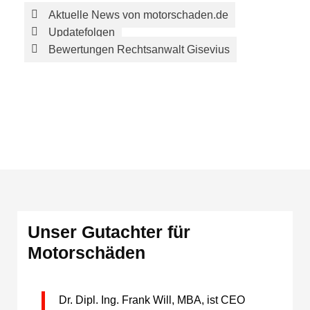
Aktuelle News von motorschaden.de
Updatefolgen
Bewertungen Rechtsanwalt Gisevius
Unser Gutachter für
Motorschäden
Dr. Dipl. Ing. Frank Will, MBA, ist CEO