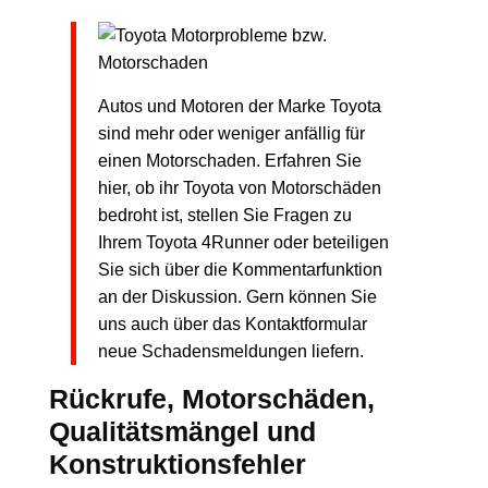
Autos und Motoren der Marke Toyota
sind mehr oder weniger anfällig für
einen Motorschaden. Erfahren Sie
hier, ob ihr Toyota von Motorschäden
bedroht ist, stellen Sie Fragen zu
Ihrem Toyota 4Runner oder beteiligen
Sie sich über die Kommentarfunktion
an der Diskussion. Gern können Sie
uns auch über das Kontaktformular
neue Schadensmeldungen liefern.
Rückrufe, Motorschäden,
Qualitätsmängel und
Konstruktionsfehler