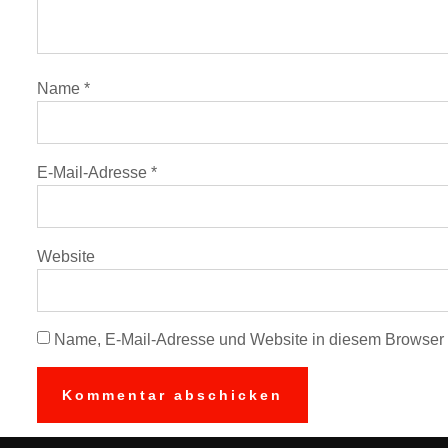
Name
*
E-Mail-Adresse
*
Website
Name, E-Mail-Adresse und Website in diesem Browser 