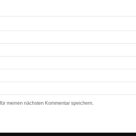
für meinen nächsten Kommentar speichern.