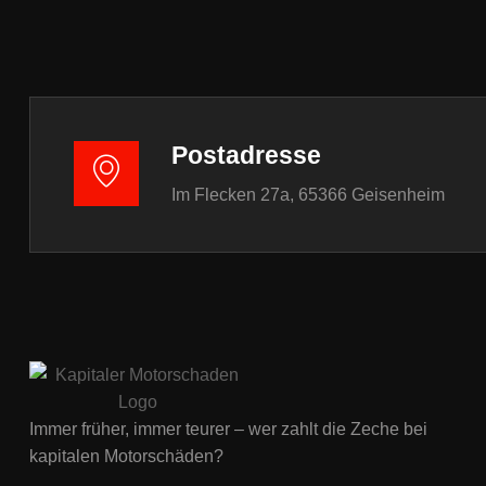
Postadresse
Im Flecken 27a, 65366 Geisenheim
Immer früher, immer teurer – wer zahlt die Zeche bei
kapitalen Motorschäden?