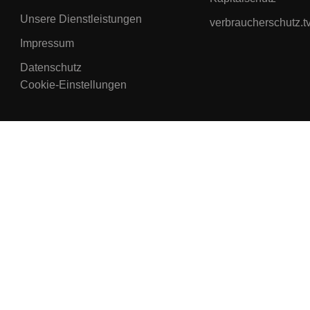
Unsere Dienstleistungen
verbraucherschutz.t
Impressum
Datenschutz
Cookie-Einstellungen