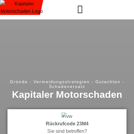
Gründe - Vermeidungsstrategien - Gutachten -
Schadenersatz
Kapitaler Motorschaden
Rückrufcode 23M4
Sie sind betroffen?