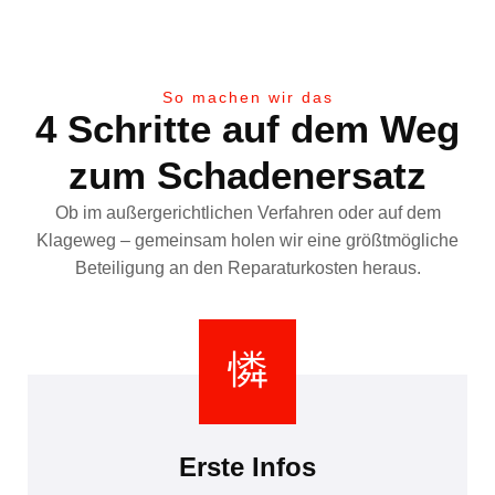
So machen wir das
4 Schritte auf dem Weg
zum Schadenersatz
Ob im außergerichtlichen Verfahren oder auf dem
Klageweg – gemeinsam holen wir eine größtmögliche
Beteiligung an den Reparaturkosten heraus.
Erste Infos