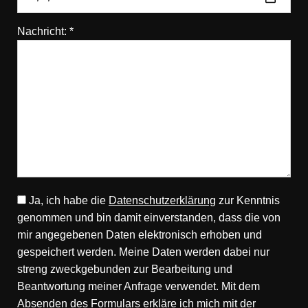
Nachricht: *
Ja, ich habe die
Datenschutzerklärung
zur Kenntnis
genommen und bin damit einverstanden, dass die von
mir angegebenen Daten elektronisch erhoben und
gespeichert werden. Meine Daten werden dabei nur
streng zweckgebunden zur Bearbeitung und
Beantwortung meiner Anfrage verwendet. Mit dem
Absenden des Formulars erkläre ich mich mit der