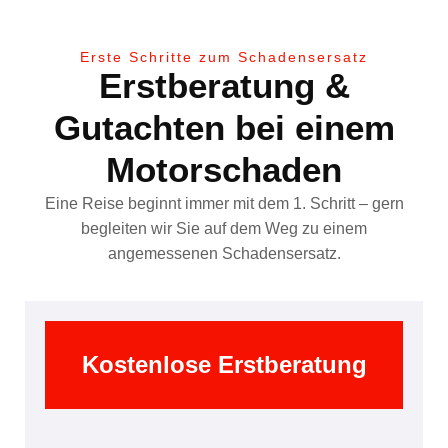
Erste Schritte zum Schadensersatz
Erstberatung &
Gutachten bei einem
Motorschaden
Eine Reise beginnt immer mit dem 1. Schritt – gern
begleiten wir Sie auf dem Weg zu einem
angemessenen Schadensersatz.
Kostenlose Erstberatung