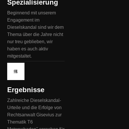
Spezialisierung
Beginnend mit unserem
Engagement im
Dieselskandal sind wir dem
Thema über die Jahre nicht
nur treu geblieben, wir
haben es auch aktiv
mitgestaltet.
Ergebnisse
Zahlreiche Dieselskandal-
Urteile und die Erfolge von
Rechtsanwalt Gisevius zur
Thematik T6