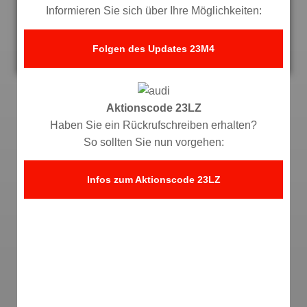
Informieren Sie sich über Ihre Möglichkeiten:
Folgen des Updates 23M4
Aktionscode 23LZ
Haben Sie ein Rückrufschreiben erhalten?
So sollten Sie nun vorgehen:
Infos zum Aktionscode 23LZ