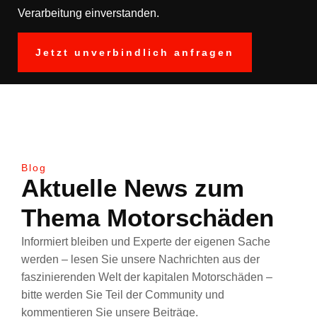
Verarbeitung einverstanden.
Blog
Aktuelle News zum
Thema Motorschäden
Informiert bleiben und Experte der eigenen Sache
werden – lesen Sie unsere Nachrichten aus der
faszinierenden Welt der kapitalen Motorschäden –
bitte werden Sie Teil der Community und
kommentieren Sie unsere Beiträge.