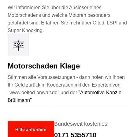
Wir informieren Sie über die Auslöser eines
Motorschadens und welche Motoren besonders
gefährdet sind. Erfahren Sie mehr über Öltod, LSPI und
Super Knocking.
Motorschaden Klage
Stimmen alle Voraussetzungen - dann holen wir Ihnen
Ihr Geld zurück in Kooperation mit den Experten von
"www.oeltod-anwalt.de"
und der
"Automotive-Kanzlei
Brüllmann"
Bundesweit kostenlos
Hilfe anfordern
0171 5355710