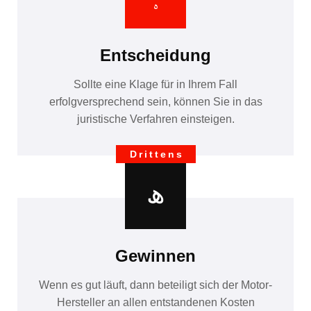
Entscheidung
Sollte eine Klage für in Ihrem Fall
erfolgversprechend sein, können Sie in das
juristische Verfahren einsteigen.
Drittens
Gewinnen
Wenn es gut läuft, dann beteiligt sich der Motor-
Hersteller an allen entstandenen Kosten