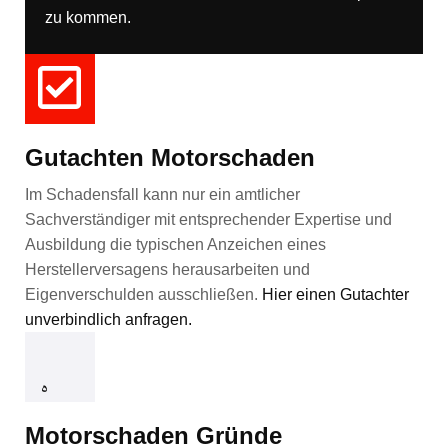
zu kommen.
Gutachten Motorschaden
Im Schadensfall kann nur ein amtlicher
Sachverständiger mit entsprechender Expertise und
Ausbildung die typischen Anzeichen eines
Herstellerversagens herausarbeiten und
Eigenverschulden ausschließen.
Hier einen Gutachter
unverbindlich anfragen.
Motorschaden Gründe