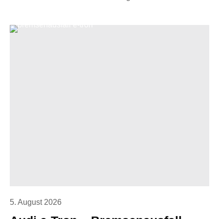
5. August 2026