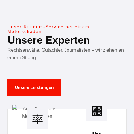
Unser Rundum-Service bei einem
Motorschaden:
Unsere Experten
Rechtsanwälte, Gutachter, Journalisten – wir ziehen an
einem Strang.
Unsere Leistungen