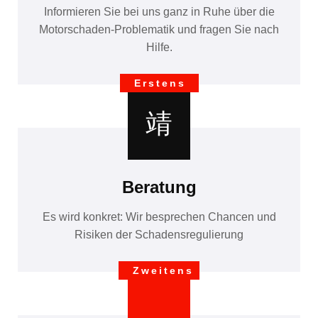
Informieren Sie bei uns ganz in Ruhe über die
Motorschaden-Problematik und fragen Sie nach
Hilfe.
Erstens
Beratung
Es wird konkret: Wir besprechen Chancen und
Risiken der Schadensregulierung
Zweitens