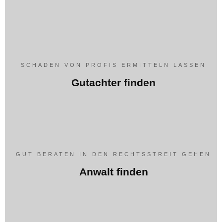
SCHADEN VON PROFIS ERMITTELN LASSEN
Gutachter finden
GUT BERATEN IN DEN RECHTSSTREIT GEHEN
Anwalt finden