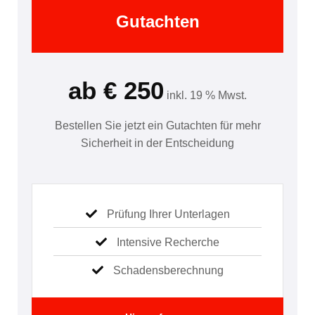
Gutachten
ab € 250
inkl. 19 % Mwst.
Bestellen Sie jetzt ein Gutachten für mehr
Sicherheit in der Entscheidung
Prüfung Ihrer Unterlagen
Intensive Recherche
Schadensberechnung