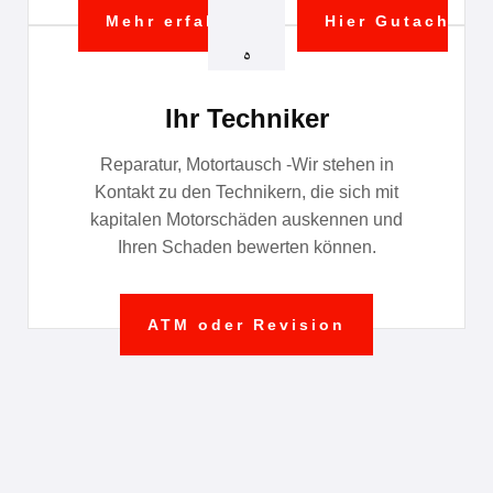
Mehr erfahren
Hier Gutachter 
Ihr Techniker
Reparatur, Motortausch -Wir stehen in
Kontakt zu den Technikern, die sich mit
kapitalen Motorschäden auskennen und
Ihren Schaden bewerten können.
ATM oder Revision