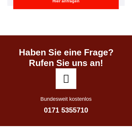
Hier anfragen
Haben Sie eine Frage?
Rufen Sie uns an!
Bundesweit kostenlos
0171 5355710