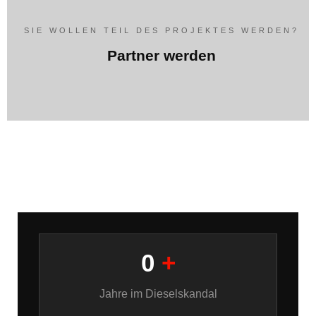
SIE WOLLEN TEIL DES PROJEKTES WERDEN?
Partner werden
0
+
Jahre im Dieselskandal