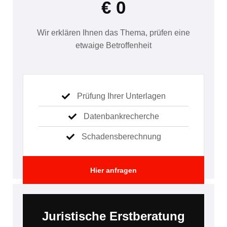
€ 0
Wir erklären Ihnen das Thema, prüfen eine
etwaige Betroffenheit
Prüfung Ihrer Unterlagen
Datenbankrecherche
Schadensberechnung
Hier anfragen
Juristische Erstberatung