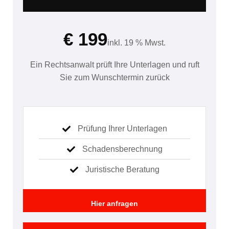
€ 199
inkl. 19 % Mwst.
Ein Rechtsanwalt prüft Ihre Unterlagen und ruft
Sie zum Wunschtermin zurück
Prüfung Ihrer Unterlagen
Schadensberechnung
Juristische Beratung
Hier anfragen