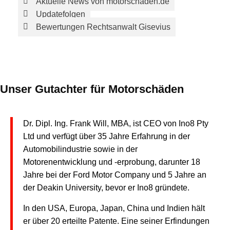
Aktuelle News von motorschaden.de
Updatefolgen
Bewertungen Rechtsanwalt Gisevius
Unser Gutachter für Motorschäden
Dr. Dipl. Ing. Frank Will, MBA, ist CEO von Ino8 Pty
Ltd und verfügt über 35 Jahre Erfahrung in der
Automobilindustrie sowie in der
Motorenentwicklung und -erprobung, darunter 18
Jahre bei der Ford Motor Company und 5 Jahre an
der Deakin University, bevor er Ino8 gründete.
In den USA, Europa, Japan, China und Indien hält
er über 20 erteilte Patente. Eine seiner Erfindungen