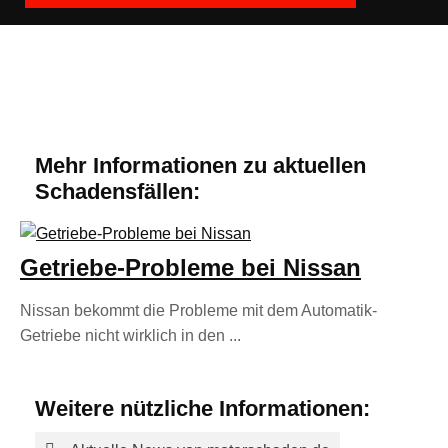
Mehr Informationen zu aktuellen
Schadensfällen:
Getriebe-Probleme bei Nissan
Nissan bekommt die Probleme mit dem Automatik-
Getriebe nicht wirklich in den ...
Weitere nützliche Informationen: