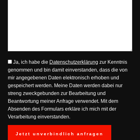
Ja, ich habe die
Datenschutzerklärung
zur Kenntnis
genommen und bin damit einverstanden, dass die von
mir angegebenen Daten elektronisch erhoben und
gespeichert werden. Meine Daten werden dabei nur
streng zweckgebunden zur Bearbeitung und
Beantwortung meiner Anfrage verwendet. Mit dem
Absenden des Formulars erkläre ich mich mit der
Verarbeitung einverstanden.