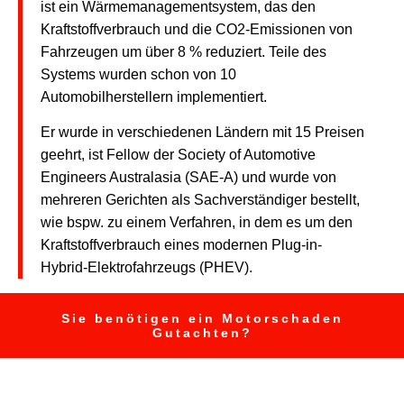
ist ein Wärmemanagementsystem, das den
Kraftstoffverbrauch und die CO2-Emissionen von
Fahrzeugen um über 8 % reduziert. Teile des
Systems wurden schon von 10
Automobilherstellern implementiert.
Er wurde in verschiedenen Ländern mit 15 Preisen
geehrt, ist Fellow der Society of Automotive
Engineers Australasia (SAE-A) und wurde von
mehreren Gerichten als Sachverständiger bestellt,
wie bspw. zu einem Verfahren, in dem es um den
Kraftstoffverbrauch eines modernen Plug-in-
Hybrid-Elektrofahrzeugs (PHEV).
Sie benötigen ein Motorschaden
Gutachten?
Auch betroffen?