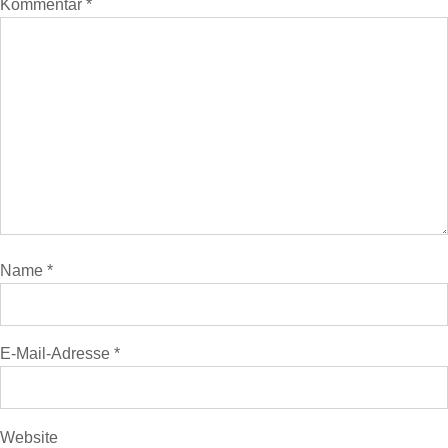
Kommentar
*
Name
*
E-Mail-Adresse
*
Website