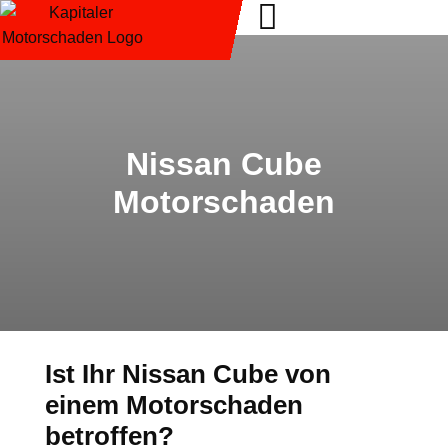
Nissan Cube
Motorschaden
Ist Ihr Nissan Cube von
einem Motorschaden
betroffen?