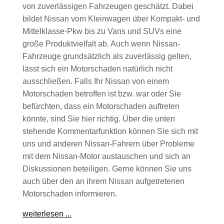
von zuverlässigen Fahrzeugen geschätzt. Dabei
bildet Nissan vom Kleinwagen über Kompakt- und
Mittelklasse-Pkw bis zu Vans und SUVs eine
große Produktvielfalt ab. Auch wenn Nissan-
Fahrzeuge grundsätzlich als zuverlässig gelten,
lässt sich ein Motorschaden natürlich nicht
ausschließen. Falls Ihr Nissan von einem
Motorschaden betroffen ist bzw. war oder Sie
befürchten, dass ein Motorschaden auftreten
könnte, sind Sie hier richtig. Über die unten
stehende Kommentarfunktion können Sie sich mit
uns und anderen Nissan-Fahrern über Probleme
mit dem Nissan-Motor austauschen und sich an
Diskussionen beteiligen. Gerne können Sie uns
auch über den an ihrem Nissan aufgetretenen
Motorschaden informieren.
weiterlesen ...