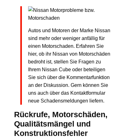
Autos und Motoren der Marke Nissan
sind mehr oder weniger anfällig für
einen Motorschaden. Erfahren Sie
hier, ob ihr Nissan von Motorschäden
bedroht ist, stellen Sie Fragen zu
Ihrem Nissan Cube oder beteiligen
Sie sich über die Kommentarfunktion
an der Diskussion. Gern können Sie
uns auch über das Kontaktformular
neue Schadensmeldungen liefern.
Rückrufe, Motorschäden,
Qualitätsmängel und
Konstruktionsfehler