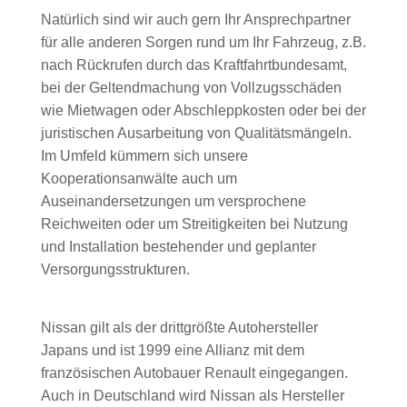
Natürlich sind wir auch gern Ihr Ansprechpartner
für alle anderen Sorgen rund um Ihr Fahrzeug, z.B.
nach Rückrufen durch das Kraftfahrtbundesamt,
bei der Geltendmachung von Vollzugsschäden
wie Mietwagen oder Abschleppkosten oder bei der
juristischen Ausarbeitung von Qualitätsmängeln.
Im Umfeld kümmern sich unsere
Kooperationsanwälte auch um
Auseinandersetzungen um versprochene
Reichweiten oder um Streitigkeiten bei Nutzung
und Installation bestehender und geplanter
Versorgungsstrukturen.
Nissan gilt als der drittgrößte Autohersteller
Japans und ist 1999 eine Allianz mit dem
französischen Autobauer Renault eingegangen.
Auch in Deutschland wird Nissan als Hersteller