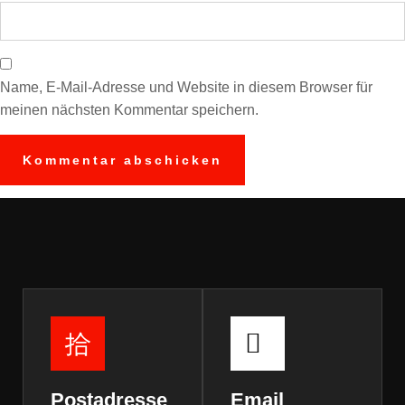
Name, E-Mail-Adresse und Website in diesem Browser für
meinen nächsten Kommentar speichern.
Postadresse
Email