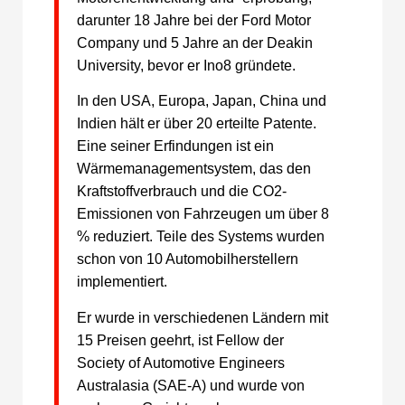
darunter 18 Jahre bei der Ford Motor
Company und 5 Jahre an der Deakin
University, bevor er Ino8 gründete.
In den USA, Europa, Japan, China und
Indien hält er über 20 erteilte Patente.
Eine seiner Erfindungen ist ein
Wärmemanagementsystem, das den
Kraftstoffverbrauch und die CO2-
Emissionen von Fahrzeugen um über 8
% reduziert. Teile des Systems wurden
schon von 10 Automobilherstellern
implementiert.
Er wurde in verschiedenen Ländern mit
15 Preisen geehrt, ist Fellow der
Society of Automotive Engineers
Australasia (SAE-A) und wurde von