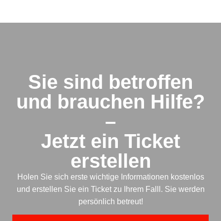
Sie sind betroffen
und brauchen Hilfe?
–
Jetzt ein Ticket
erstellen
Holen Sie sich erste wichtige Informationen kostenlos
und erstellen Sie ein Ticket zu Ihrem Falll. Sie werden
persönlich betreut!