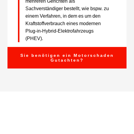
mehreren Gerichten als
Sachverständiger bestellt, wie bspw. zu
einem Verfahren, in dem es um den
Kraftstoffverbrauch eines modernen
Plug-in-Hybrid-Elektrofahrzeugs
(PHEV).
Sie benötigen ein Motorschaden
Gutachten?
Auch betroffen?