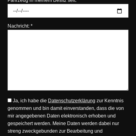
Fahrzeug in meinem Besitz seit:
Nachricht: *
Ja, ich habe die
Datenschutzerklärung
zur Kenntnis
genommen und bin damit einverstanden, dass die von
mir angegebenen Daten elektronisch erhoben und
gespeichert werden. Meine Daten werden dabei nur
streng zweckgebunden zur Bearbeitung und