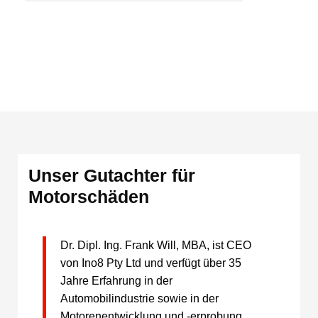
Unser Gutachter für
Motorschäden
Dr. Dipl. Ing. Frank Will, MBA, ist CEO
von Ino8 Pty Ltd und verfügt über 35
Jahre Erfahrung in der
Automobilindustrie sowie in der
Motorenentwicklung und -erprobung,