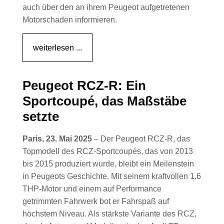
auch über den an ihrem Peugeot aufgetretenen
Motorschaden informieren.
weiterlesen ...
Peugeot RCZ-R: Ein
Sportcoupé, das Maßstäbe
setzte
Paris, 23. Mai 2025
– Der Peugeot RCZ-R, das
Topmodell des RCZ-Sportcoupés, das von 2013
bis 2015 produziert wurde, bleibt ein Meilenstein
in Peugeots Geschichte. Mit seinem kraftvollen 1.6
THP-Motor und einem auf Performance
getrimmten Fahrwerk bot er Fahrspaß auf
höchstem Niveau. Als stärkste Variante des RCZ,