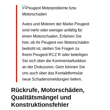
Autos und Motoren der Marke Peugeot
sind mehr oder weniger anfällig für
einen Motorschaden. Erfahren Sie
hier, ob ihr Peugeot von Motorschäden
bedroht ist, stellen Sie Fragen zu
Ihrem Peugeot RCZ R oder beteiligen
Sie sich über die Kommentarfunktion
an der Diskussion. Gern können Sie
uns auch über das Kontaktformular
neue Schadensmeldungen liefern.
Rückrufe, Motorschäden,
Qualitätsmängel und
Konstruktionsfehler