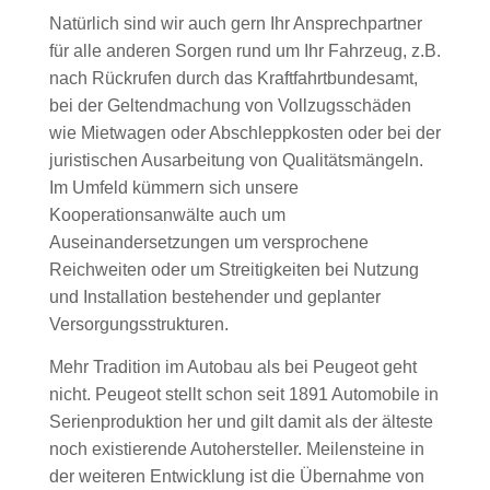
Natürlich sind wir auch gern Ihr Ansprechpartner
für alle anderen Sorgen rund um Ihr Fahrzeug, z.B.
nach Rückrufen durch das Kraftfahrtbundesamt,
bei der Geltendmachung von Vollzugsschäden
wie Mietwagen oder Abschleppkosten oder bei der
juristischen Ausarbeitung von Qualitätsmängeln.
Im Umfeld kümmern sich unsere
Kooperationsanwälte auch um
Auseinandersetzungen um versprochene
Reichweiten oder um Streitigkeiten bei Nutzung
und Installation bestehender und geplanter
Versorgungsstrukturen.
Mehr Tradition im Autobau als bei Peugeot geht
nicht. Peugeot stellt schon seit 1891 Automobile in
Serienproduktion her und gilt damit als der älteste
noch existierende Autohersteller. Meilensteine in
der weiteren Entwicklung ist die Übernahme von