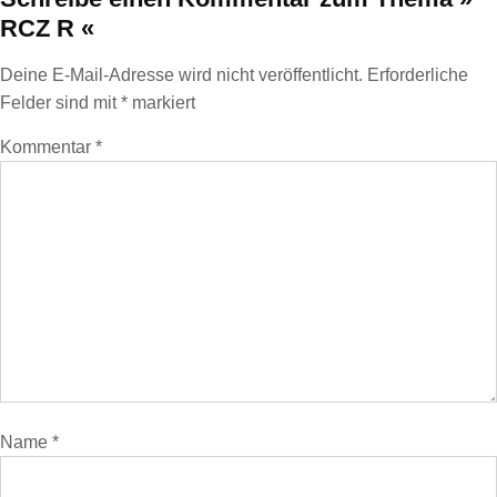
RCZ R «
Deine E-Mail-Adresse wird nicht veröffentlicht.
Erforderliche
Felder sind mit
*
markiert
Kommentar
*
Name
*