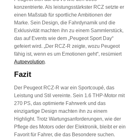
konzentrierte. Als leistungsstärkster RCZ setzte er
einen Maßstab für sportliche Ambitionen der
Marke. Sein Design, die Fahrdynamik und die
Exklusivität machten ihn zu einem Sammlerstück,
das auf Events wie dem „Peugeot Sport Day“
gefeiert wird. „Der RCZ-R zeigte, wozu Peugeot
fähig ist, wenn es um Emotionen geht“, resümiert
Autoevolution
.
Fazit
Der Peugeot RCZ-R war ein Sportcoupé, das
Leistung und Stil vereinte. Sein 1.6 THP-Motor mit
270 PS, das optimierte Fahrwerk und das
einzigartige Design machten ihn zu einem
Highlight. Trotz Wartungsanforderungen, wie der
Pflege des Motors oder der Elektronik, bleibt er ein
Favorit für Fahrer, die das Besondere suchen.