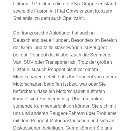
Citroën 1976, durch die die PSA-Gruppe entstand,
sowie die Fusion mit Fiat Chrysler zum Konzern
Stellantis, zu dem auch Opel zählt.
Der französische Autobauer hat auch in
Deutschland treue Kunden. Besonders im Bereich
der Klein- und Mittelklassewagen ist Peugeot
beliebt. Peugeot deckt aber auch die Segmente
Van, SUV oder Transporter ab. Trotz der großen
Historie ist auch Peugeot nicht vor einem
Motorschaden gefeit. Falls Ihr Peugeot von einem
Motorschaden betroffen ist bzw. war oder Sie
befürchten, dass ein Motorschaden auftreten
könnte, sind Sie hier richtig. Über die unten
stehende Kommentarfunktion können Sie sich mit
uns und anderen Peugeot-Fahrern über Probleme
mit dem Peugeot-Motor austauschen und sich an
Diskussionen beteiligen. Gerne können Sie uns