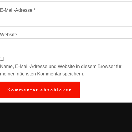
E-Mail-Adresse
*
Website
Name, E-Mail-Adresse und Website in diesem Browser für
meinen nächsten Kommentar speichern.