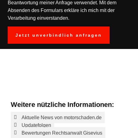
Beantwortung meiner Anfrage verwendet. Mit dem
Absenden des Formulars erkläre ich mich mit der
Verarbeitung einverstanden.
Weitere nützliche Informationen:
Aktuelle News von motorschaden.de
Updatefolgen
Bewertungen Rechtsanwalt Gisevius