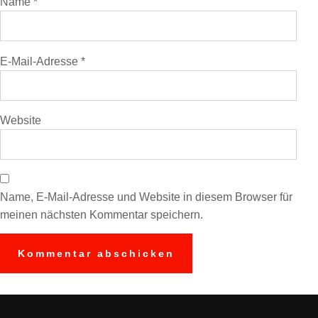
Name
*
E-Mail-Adresse
*
Website
Name, E-Mail-Adresse und Website in diesem Browser für
meinen nächsten Kommentar speichern.