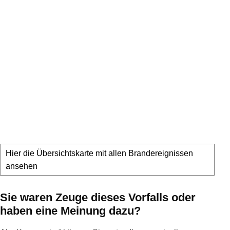
Hier die Übersichtskarte mit allen Brandereignissen
ansehen
Sie waren Zeuge dieses Vorfalls oder
haben eine Meinung dazu?