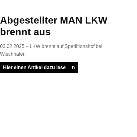
Abgestellter MAN LKW
brennt aus
03.02.2025 – LKW brennt auf Speditionshof bei
Wischhafen
Hier einen Artikel dazu lese
n