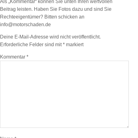
Als „Kommentar“ können Sie unten Ihren wertvollen
Beitrag leisten. Haben Sie Fotos dazu und sind Sie
Rechteeigentümer? Bitten schicken an
info@motorschaden.de
Deine E-Mail-Adresse wird nicht veröffentlicht.
Erforderliche Felder sind mit
*
markiert
Kommentar
*