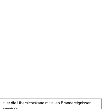
Hier die Übersichtskarte mit allen Brandereignissen