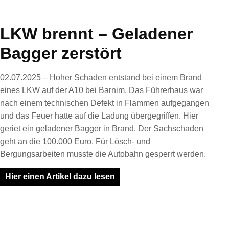
LKW brennt – Geladener
Bagger zerstört
02.07.2025 – Hoher Schaden entstand bei einem Brand
eines LKW auf der A10 bei Barnim. Das Führerhaus war
nach einem technischen Defekt in Flammen aufgegangen
und das Feuer hatte auf die Ladung übergegriffen. Hier
geriet ein geladener Bagger in Brand. Der Sachschaden
geht an die 100.000 Euro. Für Lösch- und
Bergungsarbeiten musste die Autobahn gesperrt werden.
Hier einen Artikel dazu lesen