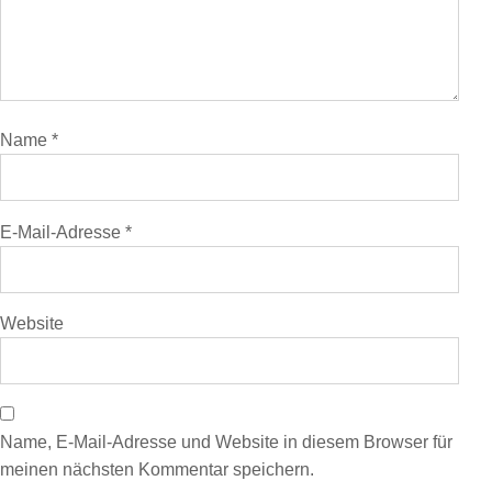
Name
*
E-Mail-Adresse
*
Website
Name, E-Mail-Adresse und Website in diesem Browser für
meinen nächsten Kommentar speichern.