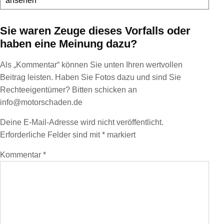
ansehen
Sie waren Zeuge dieses Vorfalls oder
haben eine Meinung dazu?
Als „Kommentar“ können Sie unten Ihren wertvollen
Beitrag leisten. Haben Sie Fotos dazu und sind Sie
Rechteeigentümer? Bitten schicken an
info@motorschaden.de
Deine E-Mail-Adresse wird nicht veröffentlicht.
Erforderliche Felder sind mit
*
markiert
Kommentar
*