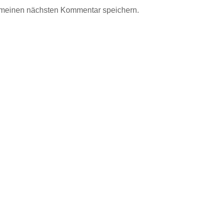
 meinen nächsten Kommentar speichern.