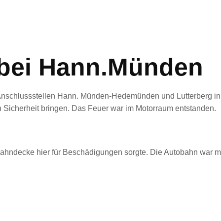
bei Hann.Münden
Anschlussstellen Hann. Münden-Hedemünden und Lutterberg in
 Sicherheit bringen. Das Feuer war im Motorraum entstanden.
rbahndecke hier für Beschädigungen sorgte. Die Autobahn war m