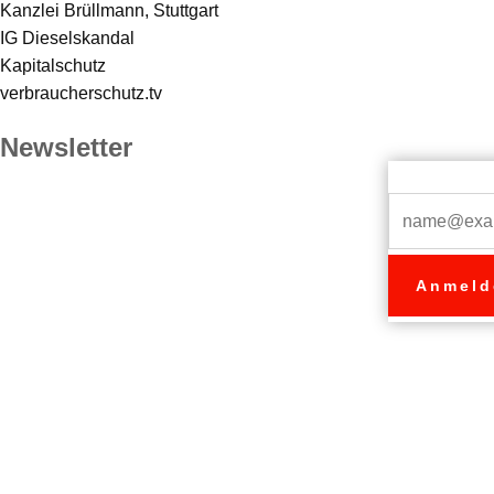
Kanzlei Brüllmann, Stuttgart
IG Dieselskandal
Kapitalschutz
verbraucherschutz.tv
Newsletter
E-Mail*
Anmeld