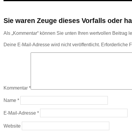
Sie waren Zeuge dieses Vorfalls oder 
Als „Kommentar“ können Sie unten Ihren wertvollen Beitrag 
Deine E-Mail-Adresse wird nicht veröffentlicht.
Erforderliche 
Kommentar
*
Name
*
E-Mail-Adresse
*
Website