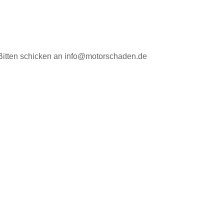
 Bitten schicken an info@motorschaden.de