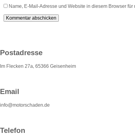
Name, E-Mail-Adresse und Website in diesem Browser für
Postadresse
Im Flecken 27a, 65366 Geisenheim
Email
info@motorschaden.de
Telefon