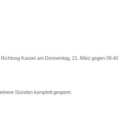
 Richtung Kassel am Donnerstag, 21. März gegen 09.40
ehrere Stunden komplett gesperrt.