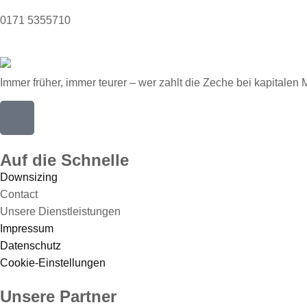
0171 5355710
Immer früher, immer teurer – wer zahlt die Zeche bei kapitale
Auf die Schnelle
Downsizing
Contact
Unsere Dienstleistungen
Impressum
Datenschutz
Cookie-Einstellungen
Unsere Partner