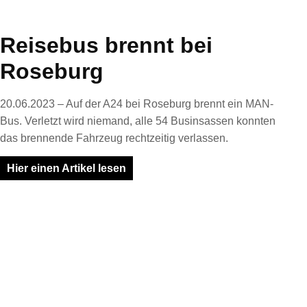
Reisebus brennt bei
Roseburg
20.06.2023 – Auf der A24 bei Roseburg brennt ein MAN-
Bus. Verletzt wird niemand, alle 54 Businsassen konnten
das brennende Fahrzeug rechtzeitig verlassen.
Hier einen Artikel lesen