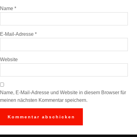
Name
*
E-Mail-Adresse
*
Website
Name, E-Mail-Adresse und Website in diesem Browser für
meinen nächsten Kommentar speichern.