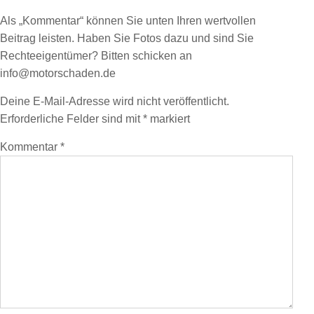
Als „Kommentar“ können Sie unten Ihren wertvollen
Beitrag leisten. Haben Sie Fotos dazu und sind Sie
Rechteeigentümer? Bitten schicken an
info@motorschaden.de
Deine E-Mail-Adresse wird nicht veröffentlicht.
Erforderliche Felder sind mit
*
markiert
Kommentar
*