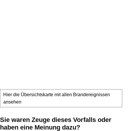
Hier die Übersichtskarte mit allen Brandereignissen
ansehen
Sie waren Zeuge dieses Vorfalls oder
haben eine Meinung dazu?